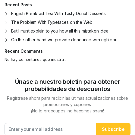
Recent Posts
English Breakfast Tea With Tasty Donut Desserts
The Problem With Typefaces on the Web
But I must explain to you how all this mistaken idea
On the other hand we provide denounce with righteous
Recent Comments
No hay comentarios que mostrar.
Únase a nuestro boletín para obtener
probabilidades de descuentos
Regístrese ahora para recibir las últimas actualizaciones sobre
promociones y cupones.
¡No te preocupes, no hacemos spam!
Subscribe