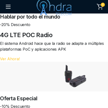
0
Hablar por todo el mundo
-20% Descuento
4G LTE POC Radio
El sistema Android hace que la radio se adapte a múltiples
plataformas PoC y aplicaciones APK
Ver Ahora!
Oferta Especial
-10% Descuento