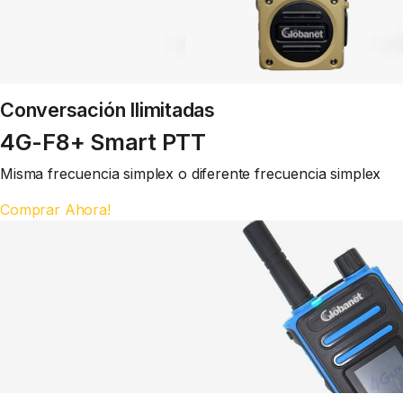
Conversación Ilimitadas
4G-F8+ Smart PTT
Misma frecuencia simplex o diferente frecuencia simplex
Comprar Ahora!