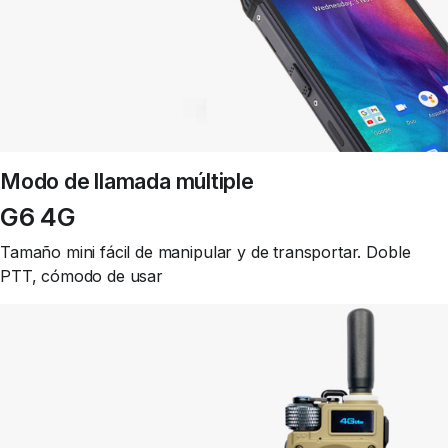
Modo de llamada múltiple
G6 4G
Tamaño mini fácil de manipular y de transportar. Doble
PTT, cómodo de usar