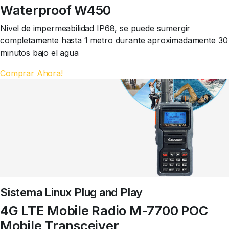
Waterproof W450
Nivel de impermeabilidad IP68, se puede sumergir
completamente hasta 1 metro durante aproximadamente 30
minutos bajo el agua
Comprar Ahora!
Sistema Linux Plug and Play
4G LTE Mobile Radio M-7700 POC
Mobile Transceiver