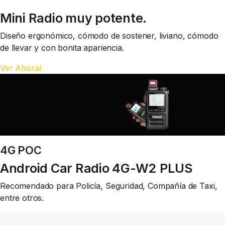
Mini Radio muy potente.
Diseño ergonómico, cómodo de sostener, liviano, cómodo
de llevar y con bonita apariencia.
Ver Ahora!
4G POC
Android Car Radio 4G-W2 PLUS
Recomendado para Policía, Seguridad, Compañía de Taxi,
entre otros.