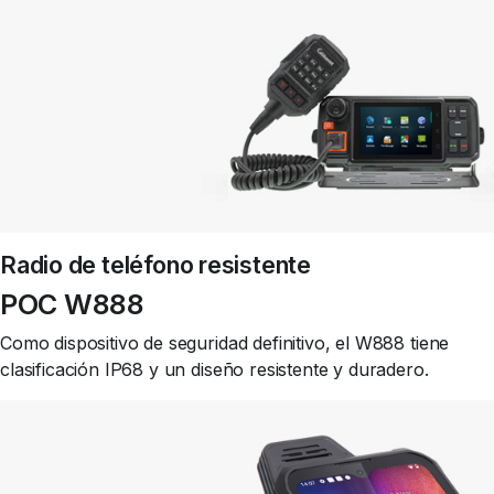
Radio de teléfono resistente
POC W888
Como dispositivo de seguridad definitivo, el W888 tiene
clasificación IP68 y un diseño resistente y duradero.