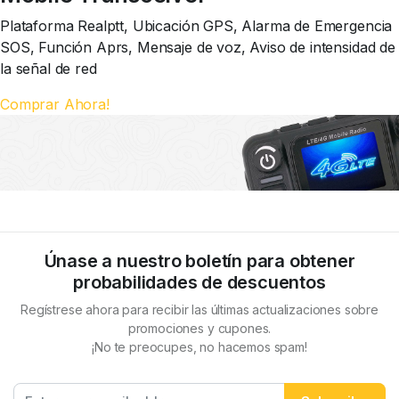
Plataforma Realptt, Ubicación GPS, Alarma de Emergencia
SOS, Función Aprs, Mensaje de voz, Aviso de intensidad de
la señal de red
Comprar Ahora!
Únase a nuestro boletín para obtener
probabilidades de descuentos
Regístrese ahora para recibir las últimas actualizaciones sobre
promociones y cupones.
¡No te preocupes, no hacemos spam!