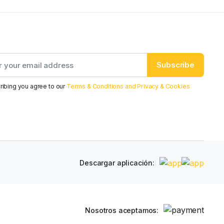
Subscribe
ribing you agree to our
Terms & Conditions and Privacy & Cookies
Descargar aplicación:
Nosotros aceptamos: