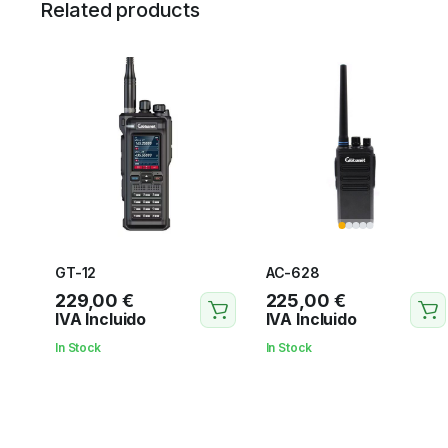
Related products
GT-12
AC-628
229,00
€
225,00
€
IVA Incluido
IVA Incluido
In Stock
In Stock