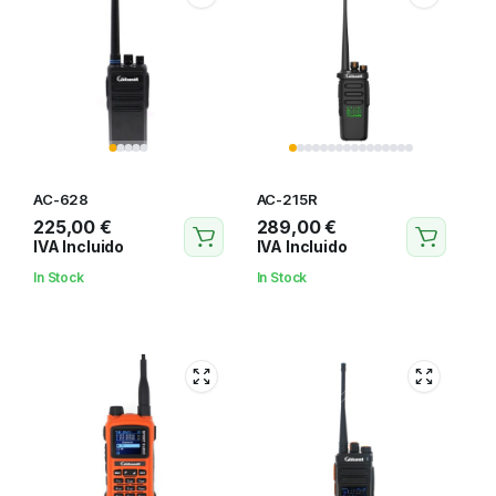
AC-628
AC-215R
225,00
€
289,00
€
IVA Incluido
IVA Incluido
In Stock
In Stock