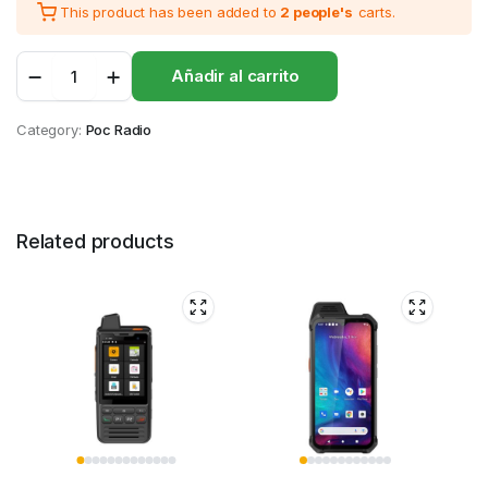
This product has been added to
2 people's
carts.
B8000
Añadir al carrito
quantity
Category:
Poc Radio
Related products